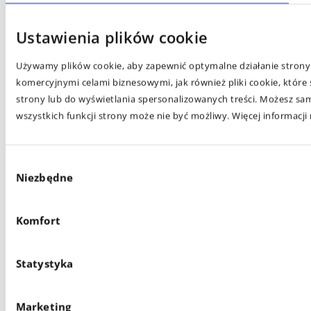
Ustawienia plików cookie
Używamy plików cookie, aby zapewnić optymalne działanie strony 
komercyjnymi celami biznesowymi, jak również pliki cookie, któr
strony lub do wyświetlania spersonalizowanych treści. Możesz sam
wszystkich funkcji strony może nie być możliwy. Więcej informacji
Wybór
Niezbędne
zgody
Komfort
Statystyka
Marketing