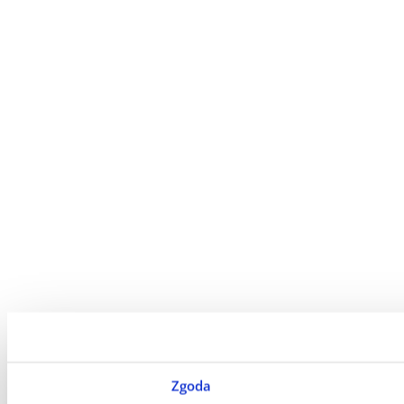
Zgoda