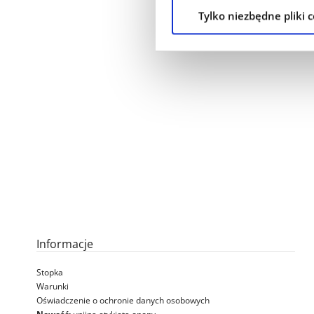
Tylko niezbędne pliki 
Informacje
Stopka
Warunki
Oświadczenie o ochronie danych osobowych