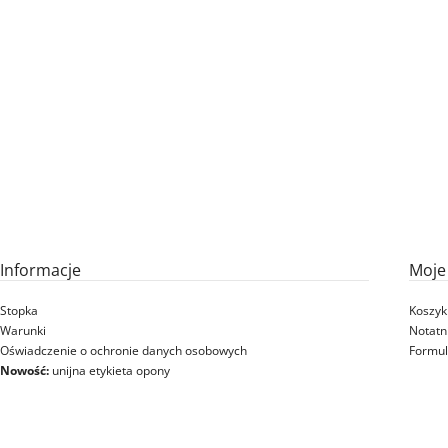
Informacje
Moje
Stopka
Koszyk
Warunki
Notatn
Oświadczenie o ochronie danych osobowych
Formul
Nowość:
unijna etykieta opony