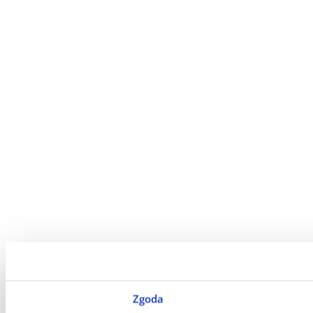
Zgoda