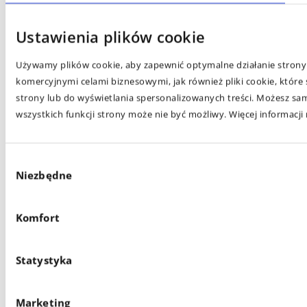
Ustawienia plików cookie
Używamy plików cookie, aby zapewnić optymalne działanie strony 
komercyjnymi celami biznesowymi, jak również pliki cookie, któr
strony lub do wyświetlania spersonalizowanych treści. Możesz sam
wszystkich funkcji strony może nie być możliwy. Więcej informacji
Wybór
Niezbędne
zgody
Komfort
Statystyka
Marketing